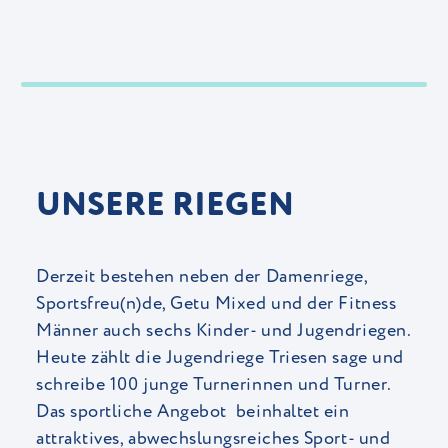
UNSERE RIEGEN
Derzeit bestehen neben der Damenriege,
Sportsfreu(n)de, Getu Mixed und der Fitness
Männer auch sechs Kinder- und Jugendriegen.
Heute zählt die Jugendriege Triesen sage und
schreibe 100 junge Turnerinnen und Turner.
Das sportliche Angebot beinhaltet ein
attraktives, abwechslungsreiches Sport- und