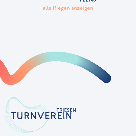
alle Riegen anzeigen