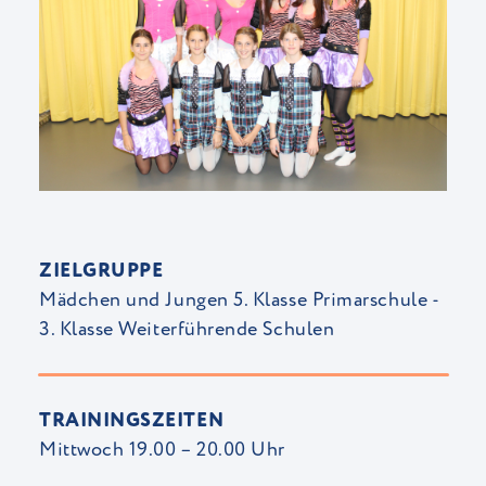
ZIELGRUPPE
Mädchen und Jungen 5. Klasse Primarschule -
3. Klasse Weiterführende Schulen
TRAININGSZEITEN
Mittwoch 19.00 – 20.00 Uhr