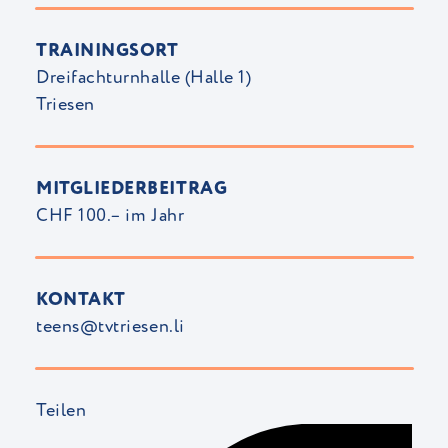
TRAININGSORT
Dreifachturnhalle (Halle 1)
Triesen
MITGLIEDERBEITRAG
CHF 100.– im Jahr
KONTAKT
teens@tvtriesen.li
Teilen