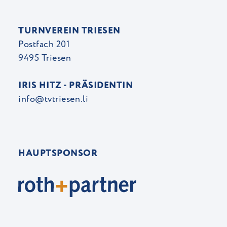
TURNVEREIN TRIESEN
Postfach 201
9495 Triesen
IRIS HITZ - PRÄSIDENTIN
info@tvtriesen.li
HAUPTSPONSOR