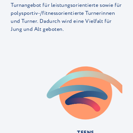
Turnangebot für leistungsorientierte sowie für
polysportiv-/fitnessorientierte Turnerinnen
und Turner. Dadurch wird eine Vielfalt für
Jung und Alt geboten.
TEENS