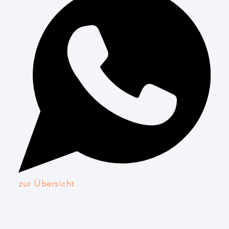
zur Übersicht