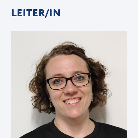
LEITER/IN