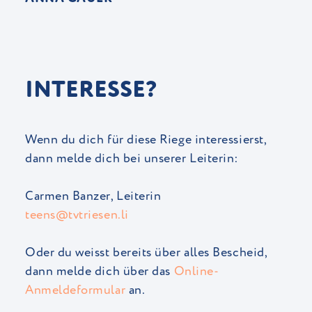
INTERESSE?
Wenn du dich für diese Riege interessierst,
dann melde dich bei unserer Leiterin:
Carmen Banzer, Leiterin
teens@tvtriesen.li
Oder du weisst bereits über alles Bescheid,
dann melde dich über das
Online-
Anmeldeformular
an.