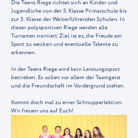
Die Teens Riege richtet sich an Kinder und
Jugendliche von der 5. Klasse Primarschule bis
zur 3. Klasse der Weiterführenden Schulen. In
dieser polysportiven Riege werden alle
Turnarten trainiert. Ziel ist es, die Freude am
Sport zu wecken und eventuelle Talente zu
erkennen.
In der Teens Riege wird kein Leistungssport
betrieben. Es sollen vor allem der Teamgeist
und die Freundschaft im Vordergrund stehen.
Kommt doch mal zu einer Schnupperlektion.
Wir freuen uns auf Euch!