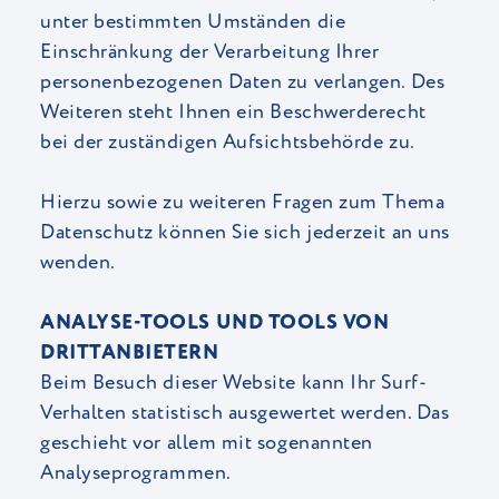
unter bestimmten Umständen die
Einschränkung der Verarbeitung Ihrer
personenbezogenen Daten zu verlangen. Des
Weiteren steht Ihnen ein Beschwerderecht
bei der zuständigen Aufsichtsbehörde zu.
Hierzu sowie zu weiteren Fragen zum Thema
Datenschutz können Sie sich jederzeit an uns
wenden.
ANALYSE-TOOLS UND TOOLS VON
DRITTANBIETERN
Beim Besuch dieser Website kann Ihr Surf-
Verhalten statistisch ausgewertet werden. Das
geschieht vor allem mit sogenannten
Analyseprogrammen.