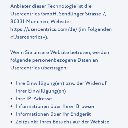
Anbieter dieser Technologie ist die
Usercentrics GmbH, Sendlinger Strasse 7,
80331 München, Website:
https://usercentrics.com/de/
(im Folgenden
«Usercentrics»).
Wenn Sie unsere Website betreten, werden
folgende personenbezogene Daten an
Usercentrics übertragen:
Ihre Einwilligung(en) bzw. der Widerruf
Ihrer Einwilligung(en)
Ihre IP-Adresse
Informationen über Ihren Browser
Informationen über Ihr Endgerät
Zeitpunkt Ihres Besuchs auf der Website