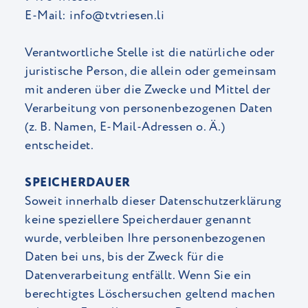
E-Mail: info@tvtriesen.li
Verantwortliche Stelle ist die natürliche oder
juristische Person, die allein oder gemeinsam
mit anderen über die Zwecke und Mittel der
Verarbeitung von personenbezogenen Daten
(z. B. Namen, E-Mail-Adressen o. Ä.)
entscheidet.
SPEICHERDAUER
Soweit innerhalb dieser Datenschutzerklärung
keine speziellere Speicherdauer genannt
wurde, verbleiben Ihre personenbezogenen
Daten bei uns, bis der Zweck für die
Datenverarbeitung entfällt. Wenn Sie ein
berechtigtes Löschersuchen geltend machen