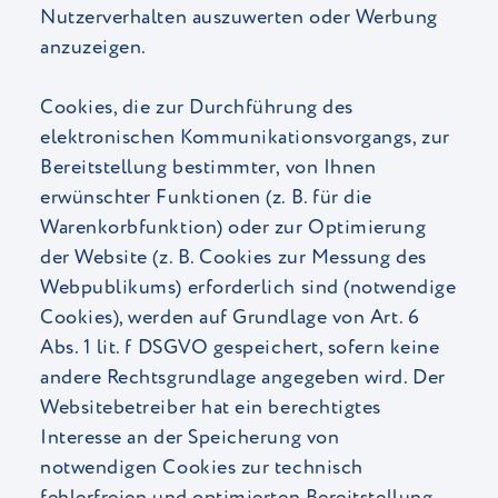
Nutzerverhalten auszuwerten oder Werbung
anzuzeigen.
Cookies, die zur Durchführung des
elektronischen Kommunikationsvorgangs, zur
Bereitstellung bestimmter, von Ihnen
erwünschter Funktionen (z. B. für die
Warenkorbfunktion) oder zur Optimierung
der Website (z. B. Cookies zur Messung des
Webpublikums) erforderlich sind (notwendige
Cookies), werden auf Grundlage von Art. 6
Abs. 1 lit. f DSGVO gespeichert, sofern keine
andere Rechtsgrundlage angegeben wird. Der
Websitebetreiber hat ein berechtigtes
Interesse an der Speicherung von
notwendigen Cookies zur technisch
fehlerfreien und optimierten Bereitstellung