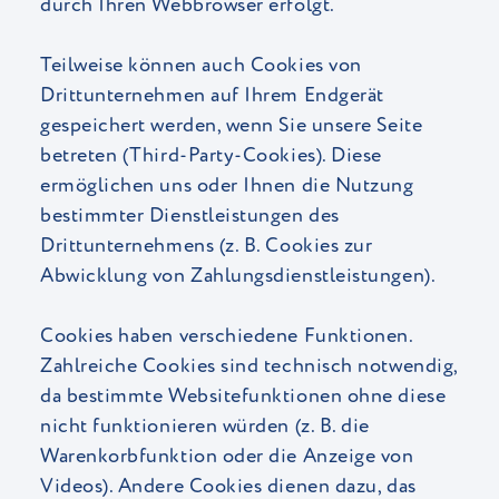
durch Ihren Webbrowser erfolgt.
Teilweise können auch Cookies von
Drittunternehmen auf Ihrem Endgerät
gespeichert werden, wenn Sie unsere Seite
betreten (Third-Party-Cookies). Diese
ermöglichen uns oder Ihnen die Nutzung
bestimmter Dienstleistungen des
Drittunternehmens (z. B. Cookies zur
Abwicklung von Zahlungsdienstleistungen).
Cookies haben verschiedene Funktionen.
Zahlreiche Cookies sind technisch notwendig,
da bestimmte Websitefunktionen ohne diese
nicht funktionieren würden (z. B. die
Warenkorbfunktion oder die Anzeige von
Videos). Andere Cookies dienen dazu, das