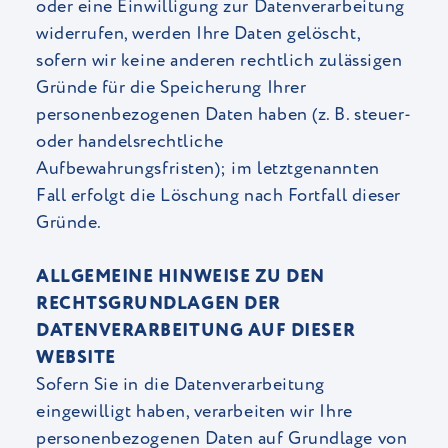
oder eine Einwilligung zur Datenverarbeitung
widerrufen, werden Ihre Daten gelöscht,
sofern wir keine anderen rechtlich zulässigen
Gründe für die Speicherung Ihrer
personenbezogenen Daten haben (z. B. steuer-
oder handelsrechtliche
Aufbewahrungsfristen); im letztgenannten
Fall erfolgt die Löschung nach Fortfall dieser
Gründe.
ALLGEMEINE HINWEISE ZU DEN
RECHTSGRUNDLAGEN DER
DATENVERARBEITUNG AUF DIESER
WEBSITE
Sofern Sie in die Datenverarbeitung
eingewilligt haben, verarbeiten wir Ihre
personenbezogenen Daten auf Grundlage von