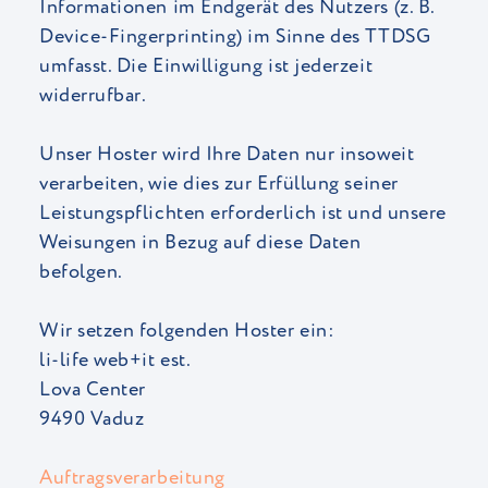
Informationen im Endgerät des Nutzers (z. B.
Device-Fingerprinting) im Sinne des TTDSG
umfasst. Die Einwilligung ist jederzeit
widerrufbar.
Unser Hoster wird Ihre Daten nur insoweit
verarbeiten, wie dies zur Erfüllung seiner
Leistungspflichten erforderlich ist und unsere
Weisungen in Bezug auf diese Daten
befolgen.
Wir setzen folgenden Hoster ein:
li-life web+it est.
Lova Center
9490 Vaduz
Auftragsverarbeitung