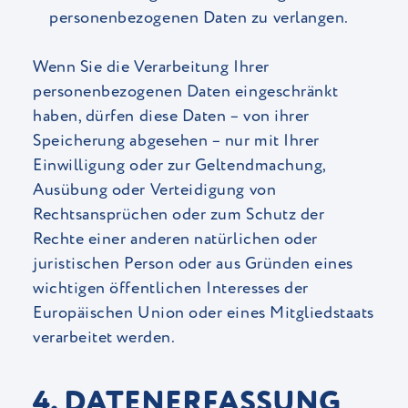
personenbezogenen Daten zu verlangen.
Wenn Sie die Verarbeitung Ihrer
personenbezogenen Daten eingeschränkt
haben, dürfen diese Daten – von ihrer
Speicherung abgesehen – nur mit Ihrer
Einwilligung oder zur Geltendmachung,
Ausübung oder Verteidigung von
Rechtsansprüchen oder zum Schutz der
Rechte einer anderen natürlichen oder
juristischen Person oder aus Gründen eines
wichtigen öffentlichen Interesses der
Europäischen Union oder eines Mitgliedstaats
verarbeitet werden.
4. DATENERFASSUNG