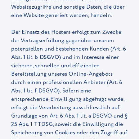
Websitezugriffe und sonstige Daten, die über
eine Website generiert werden, handeln.
Der Einsatz des Hosters erfolgt zum Zwecke
der Vertragserfüllung gegenüber unseren
potenziellen und bestehenden Kunden (Art. 6
Abs. 1 lit. b DSGVO) und im Interesse einer
sicheren, schnellen und effizienten
Bereitstellung unseres Online-Angebots
durch einen professionellen Anbieter (Art. 6
Abs. 1 lit. f DSGVO). Sofern eine
entsprechende Einwilligung abgefragt wurde,
erfolgt die Verarbeitung ausschliesslich auf
Grundlage von Art. 6 Abs. 1 lit. a DSGVO und §
25 Abs. 1 TTDSG, soweit die Einwilligung die
Speicherung von Cookies oder den Zugriff auf