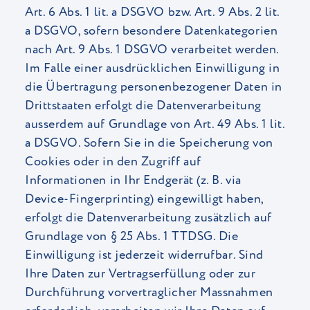
Art. 6 Abs. 1 lit. a DSGVO bzw. Art. 9 Abs. 2 lit.
a DSGVO, sofern besondere Datenkategorien
nach Art. 9 Abs. 1 DSGVO verarbeitet werden.
Im Falle einer ausdrücklichen Einwilligung in
die Übertragung personenbezogener Daten in
Drittstaaten erfolgt die Datenverarbeitung
ausserdem auf Grundlage von Art. 49 Abs. 1 lit.
a DSGVO. Sofern Sie in die Speicherung von
Cookies oder in den Zugriff auf
Informationen in Ihr Endgerät (z. B. via
Device-Fingerprinting) eingewilligt haben,
erfolgt die Datenverarbeitung zusätzlich auf
Grundlage von § 25 Abs. 1 TTDSG. Die
Einwilligung ist jederzeit widerrufbar. Sind
Ihre Daten zur Vertragserfüllung oder zur
Durchführung vorvertraglicher Massnahmen