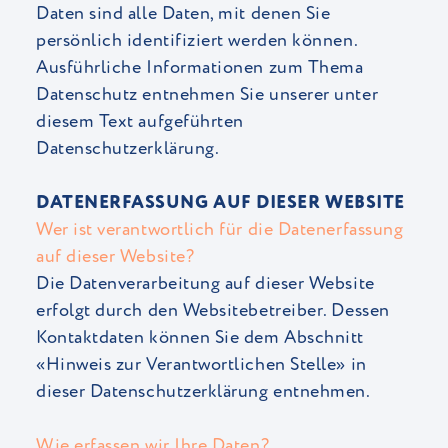
Daten sind alle Daten, mit denen Sie
persönlich identifiziert werden können.
Ausführliche Informationen zum Thema
Datenschutz entnehmen Sie unserer unter
diesem Text aufgeführten
Datenschutzerklärung.
DATENERFASSUNG AUF DIESER WEBSITE
Wer ist verantwortlich für die Datenerfassung
auf dieser Website?
Die Datenverarbeitung auf dieser Website
erfolgt durch den Websitebetreiber. Dessen
Kontaktdaten können Sie dem Abschnitt
«Hinweis zur Verantwortlichen Stelle» in
dieser Datenschutzerklärung entnehmen.
Wie erfassen wir Ihre Daten?