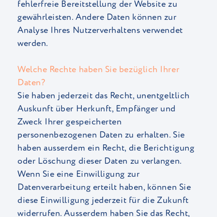
fehlerfreie Bereitstellung der Website zu
gewährleisten. Andere Daten können zur
Analyse Ihres Nutzerverhaltens verwendet
werden.
Welche Rechte haben Sie bezüglich Ihrer
Daten?
Sie haben jederzeit das Recht, unentgeltlich
Auskunft über Herkunft, Empfänger und
Zweck Ihrer gespeicherten
personenbezogenen Daten zu erhalten. Sie
haben ausserdem ein Recht, die Berichtigung
oder Löschung dieser Daten zu verlangen.
Wenn Sie eine Einwilligung zur
Datenverarbeitung erteilt haben, können Sie
diese Einwilligung jederzeit für die Zukunft
widerrufen. Ausserdem haben Sie das Recht,