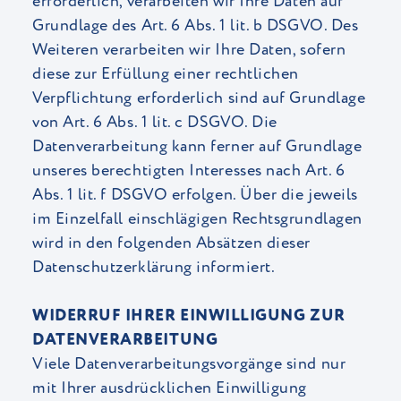
erforderlich, verarbeiten wir Ihre Daten auf
Grundlage des Art. 6 Abs. 1 lit. b DSGVO. Des
Weiteren verarbeiten wir Ihre Daten, sofern
diese zur Erfüllung einer rechtlichen
Verpflichtung erforderlich sind auf Grundlage
von Art. 6 Abs. 1 lit. c DSGVO. Die
Datenverarbeitung kann ferner auf Grundlage
unseres berechtigten Interesses nach Art. 6
Abs. 1 lit. f DSGVO erfolgen. Über die jeweils
im Einzelfall einschlägigen Rechtsgrundlagen
wird in den folgenden Absätzen dieser
Datenschutzerklärung informiert.
WIDERRUF IHRER EINWILLIGUNG ZUR
DATENVERARBEITUNG
Viele Datenverarbeitungsvorgänge sind nur
mit Ihrer ausdrücklichen Einwilligung