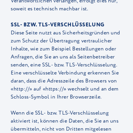
Verantwortlichen verlangen, erfolgt dies nur,
soweit es technisch machbar ist.
SSL- BZW. TLS-VERSCHLÜSSELUNG
Diese Seite nutzt aus Sicherheitsgründen und
zum Schutz der Übertragung vertraulicher
Inhalte, wie zum Beispiel Bestellungen oder
Anfragen, die Sie an uns als Seitenbetreiber
senden, eine SSL- bzw. TLS-Verschlüsselung.
Eine verschlüsselte Verbindung erkennen Sie
daran, dass die Adresszeile des Browsers von
«http://» auf «https://» wechselt und an dem
Schloss-Symbol in Ihrer Browserzeile.
Wenn die SSL- bzw. TLS-Verschlüsselung
aktiviert ist, können die Daten, die Sie an uns
übermitteln, nicht von Dritten mitgelesen