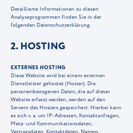
Detaillierte Informationen zu diesen
Analyseprogrammen finden Sie in der
folgenden Datenschutzerklärung.
2. HOSTING
EXTERNES HOSTING
Diese Website wird bei einem externen
Dienstleister gehostet (Hoster). Die
personenbezogenen Daten, die auf dieser
Website erfasst werden, werden auf den
Servern des Hosters gespeichert. Hierbei kann
es sich v. a. um IP-Adressen, Kontaktanfragen,
Meta- und Kommunikationsdaten,
Vertragsdaten, Kontaktdaten, Namen,