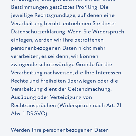
Bestimmungen gestütztes Profiling. Die
jeweilige Rechtsgrundlage, auf denen eine
Verarbeitung beruht, entnehmen Sie dieser
Datenschutzerklärung. Wenn Sie Widerspruch
einlegen, werden wir Ihre betroffenen
personenbezogenen Daten nicht mehr
verarbeiten, es sei denn, wir können
zwingende schutzwürdige Gründe für die
Verarbeitung nachweisen, die Ihre Interessen,
Rechte und Freiheiten überwiegen oder die
Verarbeitung dient der Geltendmachung,
Ausübung oder Verteidigung von
Rechtsansprüchen (Widerspruch nach Art. 21
Abs. 1 DSGVO).
Werden Ihre personenbezogenen Daten