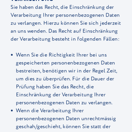
Sie haben das Recht, die Einschränkung der
Verarbeitung Ihrer personenbezogenen Daten
zu verlangen. Hierzu können Sie sich jederzeit
an uns wenden. Das Recht auf Einschränkung
der Verarbeitung besteht in folgenden Fällen:
Wenn Sie die Richtigkeit Ihrer bei uns
gespeicherten personenbezogenen Daten
bestreiten, benötigen wir in der Regel Zeit,
um dies zu überprüfen. Für die Dauer der
Prüfung haben Sie das Recht, die
Einschränkung der Verarbeitung Ihrer
personenbezogenen Daten zu verlangen.
Wenn die Verarbeitung Ihrer
personenbezogenen Daten unrechtmässig
geschah/geschieht, können Sie statt der