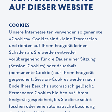
AUF DIESER WEBSITE
COOKIES
Unsere Internetseiten verwenden so genannte
«Cookies». Cookies sind kleine Textdateien
und richten auf Ihrem Endgerät keinen
Schaden an. Sie werden entweder
vorübergehend für die Dauer einer Sitzung
(Session-Cookies) oder dauerhaft
(permanente Cookies) auf Ihrem Endgerät
gespeichert. Session-Cookies werden nach
Ende Ihres Besuchs automatisch gelöscht.
Permanente Cookies bleiben auf Ihrem
Endgerät gespeichert, bis Sie diese selbst
löschen oder eine automatische Löschung