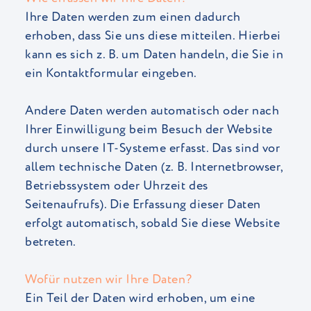
Ihre Daten werden zum einen dadurch
erhoben, dass Sie uns diese mitteilen. Hierbei
kann es sich z. B. um Daten handeln, die Sie in
ein Kontaktformular eingeben.
Andere Daten werden automatisch oder nach
Ihrer Einwilligung beim Besuch der Website
durch unsere IT-Systeme erfasst. Das sind vor
allem technische Daten (z. B. Internetbrowser,
Betriebssystem oder Uhrzeit des
Seitenaufrufs). Die Erfassung dieser Daten
erfolgt automatisch, sobald Sie diese Website
betreten.
Wofür nutzen wir Ihre Daten?
Ein Teil der Daten wird erhoben, um eine