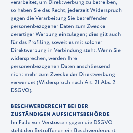
verarbeitet, um Direktwerbung zu betreiben,
so haben Sie das Recht, jederzeit Widerspruch
gegen die Verarbeitung Sie betreffender
personenbezogener Daten zum Zwecke
derartiger Werbung einzulegen; dies gilt auch
für das Profiling, soweit es mit solcher
Direktwerbung in Verbindung steht. Wenn Sie
widersprechen, werden Ihre
personenbezogenen Daten anschliessend
nicht mehr zum Zwecke der Direktwerbung
verwendet (Widerspruch nach Art. 21 Abs. 2
DSGVO).
BESCHWERDERECHT BEI DER
ZUSTÄNDIGEN AUFSICHTSBEHÖRDE
Im Falle von Verstössen gegen die DSGVO
steht den Betroffenen ein Beschwerderecht