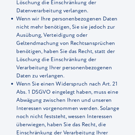
Löschung die Einschränkung der
Datenverarbeitung verlangen.
Wenn wir Ihre personenbezogenen Daten
nicht mehr benötigen, Sie sie jedoch zur
Ausübung, Verteidigung oder
Geltendmachung von Rechtsansprüchen
benötigen, haben Sie das Recht, statt der
Löschung die Einschränkung der
Verarbeitung Ihrer personenbezogenen
Daten zu verlangen.
Wenn Sie einen Widerspruch nach Art. 21
Abs. 1 DSGVO eingelegt haben, muss eine
Abwägung zwischen Ihren und unseren
Interessen vorgenommen werden. Solange
noch nicht feststeht, wessen Interessen
überwiegen, haben Sie das Recht, die
Einschränkung der Verarbeitung Ihrer