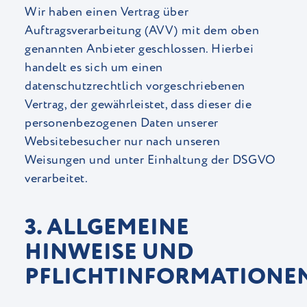
Wir haben einen Vertrag über
Auftragsverarbeitung (AVV) mit dem oben
genannten Anbieter geschlossen. Hierbei
handelt es sich um einen
datenschutzrechtlich vorgeschriebenen
Vertrag, der gewährleistet, dass dieser die
personenbezogenen Daten unserer
Websitebesucher nur nach unseren
Weisungen und unter Einhaltung der DSGVO
verarbeitet.
3. ALLGEMEINE
HINWEISE UND
PFLICHTINFORMATIONE