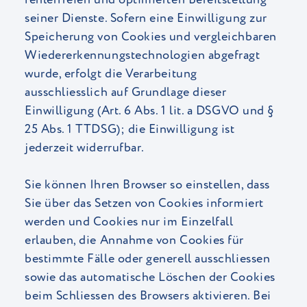
seiner Dienste. Sofern eine Einwilligung zur
Speicherung von Cookies und vergleichbaren
Wiedererkennungstechnologien abgefragt
wurde, erfolgt die Verarbeitung
ausschliesslich auf Grundlage dieser
Einwilligung (Art. 6 Abs. 1 lit. a DSGVO und §
25 Abs. 1 TTDSG); die Einwilligung ist
jederzeit widerrufbar.
Sie können Ihren Browser so einstellen, dass
Sie über das Setzen von Cookies informiert
werden und Cookies nur im Einzelfall
erlauben, die Annahme von Cookies für
bestimmte Fälle oder generell ausschliessen
sowie das automatische Löschen der Cookies
beim Schliessen des Browsers aktivieren. Bei