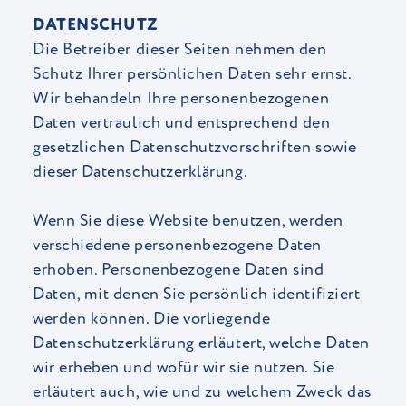
DATENSCHUTZ
Die Betreiber dieser Seiten nehmen den
Schutz Ihrer persönlichen Daten sehr ernst.
Wir behandeln Ihre personenbezogenen
Daten vertraulich und entsprechend den
gesetzlichen Datenschutzvorschriften sowie
dieser Datenschutzerklärung.
Wenn Sie diese Website benutzen, werden
verschiedene personenbezogene Daten
erhoben. Personenbezogene Daten sind
Daten, mit denen Sie persönlich identifiziert
werden können. Die vorliegende
Datenschutzerklärung erläutert, welche Daten
wir erheben und wofür wir sie nutzen. Sie
erläutert auch, wie und zu welchem Zweck das