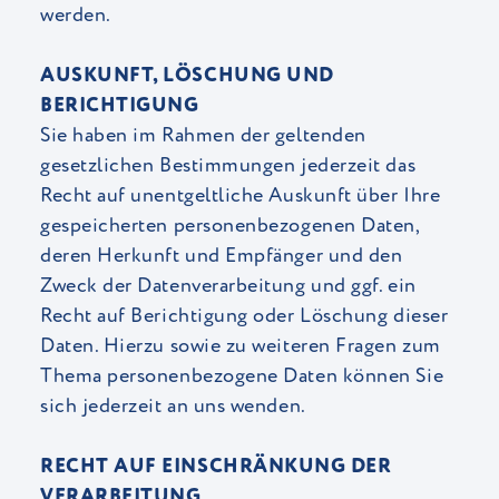
werden.
AUSKUNFT, LÖSCHUNG UND
BERICHTIGUNG
Sie haben im Rahmen der geltenden
gesetzlichen Bestimmungen jederzeit das
Recht auf unentgeltliche Auskunft über Ihre
gespeicherten personenbezogenen Daten,
deren Herkunft und Empfänger und den
Zweck der Datenverarbeitung und ggf. ein
Recht auf Berichtigung oder Löschung dieser
Daten. Hierzu sowie zu weiteren Fragen zum
Thema personenbezogene Daten können Sie
sich jederzeit an uns wenden.
RECHT AUF EINSCHRÄNKUNG DER
VERARBEITUNG