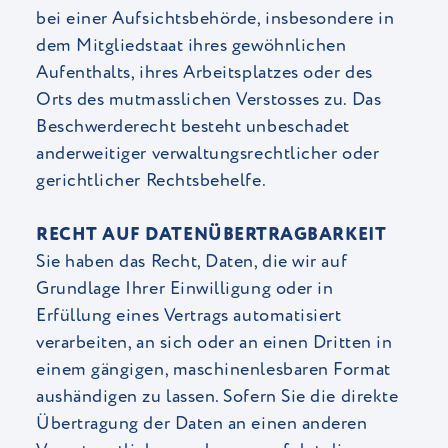
bei einer Aufsichtsbehörde, insbesondere in
dem Mitgliedstaat ihres gewöhnlichen
Aufenthalts, ihres Arbeitsplatzes oder des
Orts des mutmasslichen Verstosses zu. Das
Beschwerderecht besteht unbeschadet
anderweitiger verwaltungsrechtlicher oder
gerichtlicher Rechtsbehelfe.
RECHT AUF DATENÜBERTRAGBARKEIT
Sie haben das Recht, Daten, die wir auf
Grundlage Ihrer Einwilligung oder in
Erfüllung eines Vertrags automatisiert
verarbeiten, an sich oder an einen Dritten in
einem gängigen, maschinenlesbaren Format
aushändigen zu lassen. Sofern Sie die direkte
Übertragung der Daten an einen anderen