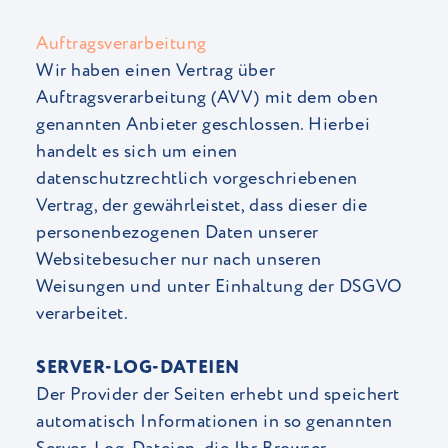
Auftragsverarbeitung
Wir haben einen Vertrag über
Auftragsverarbeitung (AVV) mit dem oben
genannten Anbieter geschlossen. Hierbei
handelt es sich um einen
datenschutzrechtlich vorgeschriebenen
Vertrag, der gewährleistet, dass dieser die
personenbezogenen Daten unserer
Websitebesucher nur nach unseren
Weisungen und unter Einhaltung der DSGVO
verarbeitet.
SERVER-LOG-DATEIEN
Der Provider der Seiten erhebt und speichert
automatisch Informationen in so genannten