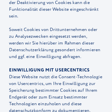
der Deaktivierung von Cookies kann die
Funktionalität dieser Website eingeschränkt
sein.
Soweit Cookies von Drittunternehmen oder
zu Analysezwecken eingesetzt werden,
werden wir Sie hierüber im Rahmen dieser
Datenschutzerklärung gesondert informieren
und ggf. eine Einwilligung abfragen.
EINWILLIGUNG MIT USERCENTRICS
Diese Website nutzt die Consent-Technologie
von Usercentrics, um Ihre Einwilligung zur
Speicherung bestimmter Cookies auf Ihrem
Endgerät oder zum Einsatz bestimmter
Technologien einzuholen und diese
datenschutzkonform zu dokumentieren.