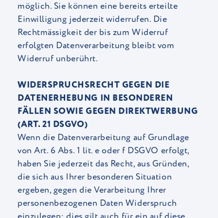
möglich. Sie können eine bereits erteilte
Einwilligung jederzeit widerrufen. Die
Rechtmässigkeit der bis zum Widerruf
erfolgten Datenverarbeitung bleibt vom
Widerruf unberührt.
WIDERSPRUCHSRECHT GEGEN DIE
DATENERHEBUNG IN BESONDEREN
FÄLLEN SOWIE GEGEN DIREKTWERBUNG
(ART. 21 DSGVO)
Wenn die Datenverarbeitung auf Grundlage
von Art. 6 Abs. 1 lit. e oder f DSGVO erfolgt,
haben Sie jederzeit das Recht, aus Gründen,
die sich aus Ihrer besonderen Situation
ergeben, gegen die Verarbeitung Ihrer
personenbezogenen Daten Widerspruch
einzulegen; dies gilt auch für ein auf diese