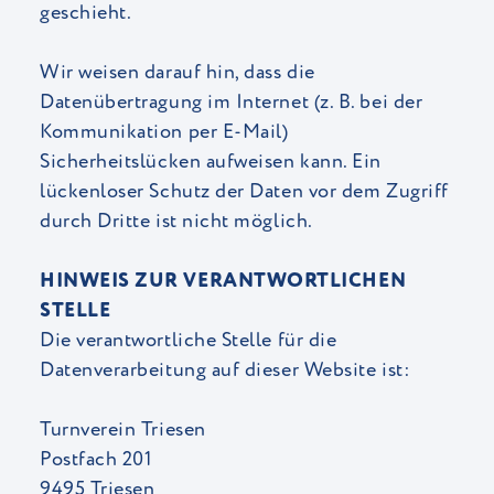
geschieht.
Wir weisen darauf hin, dass die
Datenübertragung im Internet (z. B. bei der
Kommunikation per E-Mail)
Sicherheitslücken aufweisen kann. Ein
lückenloser Schutz der Daten vor dem Zugriff
durch Dritte ist nicht möglich.
HINWEIS ZUR VERANTWORTLICHEN
STELLE
Die verantwortliche Stelle für die
Datenverarbeitung auf dieser Website ist:
Turnverein Triesen
Postfach 201
9495 Triesen