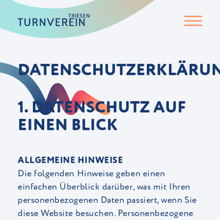
DATENSCHUTZERKLÄRU
1. DATENSCHUTZ AUF
EINEN BLICK
ALLGEMEINE HINWEISE
Die folgenden Hinweise geben einen
einfachen Überblick darüber, was mit Ihren
personenbezogenen Daten passiert, wenn Sie
diese Website besuchen. Personenbezogene