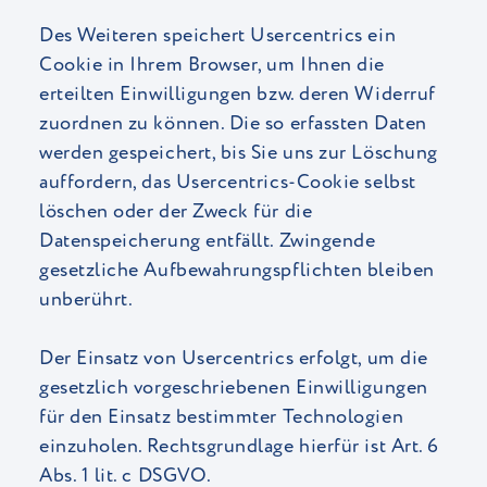
Des Weiteren speichert Usercentrics ein
Cookie in Ihrem Browser, um Ihnen die
erteilten Einwilligungen bzw. deren Widerruf
zuordnen zu können. Die so erfassten Daten
werden gespeichert, bis Sie uns zur Löschung
auffordern, das Usercentrics-Cookie selbst
löschen oder der Zweck für die
Datenspeicherung entfällt. Zwingende
gesetzliche Aufbewahrungspflichten bleiben
unberührt.
Der Einsatz von Usercentrics erfolgt, um die
gesetzlich vorgeschriebenen Einwilligungen
für den Einsatz bestimmter Technologien
einzuholen. Rechtsgrundlage hierfür ist Art. 6
Abs. 1 lit. c DSGVO.