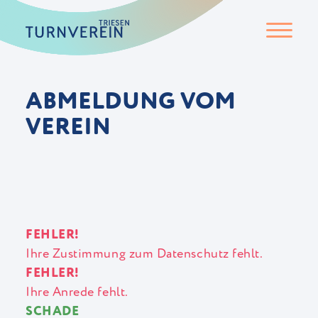
ABMELDUNG VOM
VEREIN
FEHLER!
Ihre Zustimmung zum Datenschutz fehlt.
FEHLER!
Ihre Anrede fehlt.
SCHADE