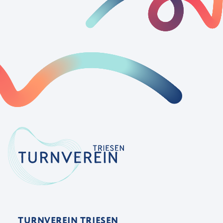
TURNVEREIN TRIESEN