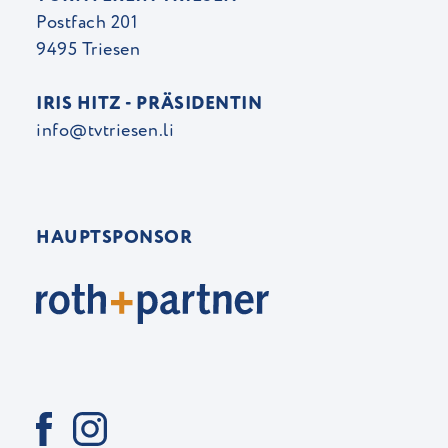
Postfach 201
9495 Triesen
IRIS HITZ - PRÄSIDENTIN
info@tvtriesen.li
HAUPTSPONSOR