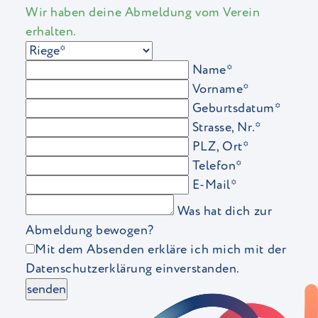
Wir haben deine Abmeldung vom Verein
erhalten.
Name*
Vorname*
Geburtsdatum*
Strasse, Nr.*
PLZ, Ort*
Telefon*
E-Mail*
Was hat dich zur
Abmeldung bewogen?
Mit dem Absenden erkläre ich mich mit der
Datenschutzerklärung einverstanden.
senden