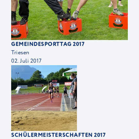
GEMEINDESPORTTAG 2017
Triesen
02. Juli 2017
SCHÜLERMEISTERSCHAFTEN 2017