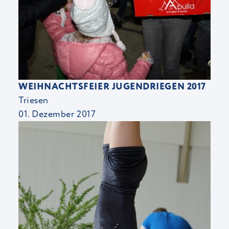
WEIHNACHTSFEIER JUGENDRIEGEN 2017
Triesen
01. Dezember 2017