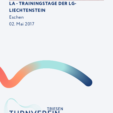
LA - TRAININGSTAGE DER LG-
LIECHTENSTEIN
Eschen
02. Mai 2017