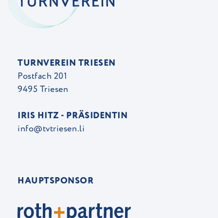
TURNVEREIN TRIESEN
Postfach 201
9495 Triesen
IRIS HITZ - PRÄSIDENTIN
info@tvtriesen.li
HAUPTSPONSOR