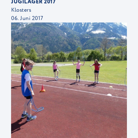
JUGILAGER 2017
Klosters
06. Juni 2017