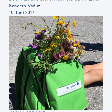
Bendern-Vaduz
10. Juni 2017