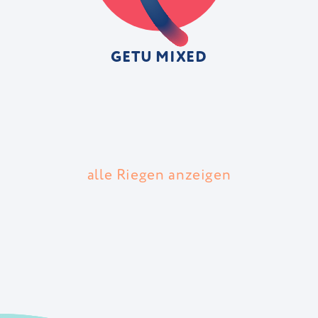
GETU MIXED
alle Riegen anzeigen