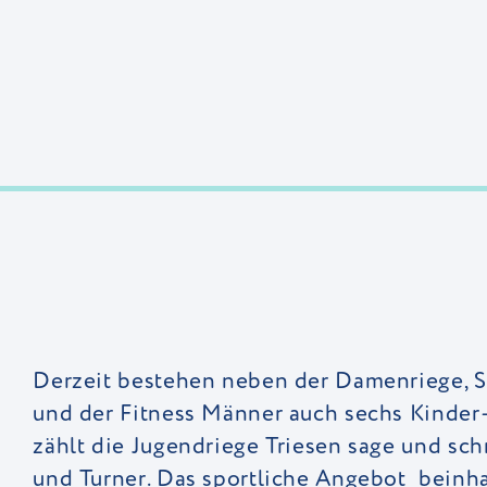
Derzeit bestehen neben der Damenriege, S
und der Fitness Männer auch sechs Kinder
zählt die Jugendriege Triesen sage und sc
und Turner. Das sportliche Angebot beinhalt