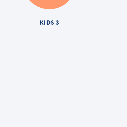
KIDS 3