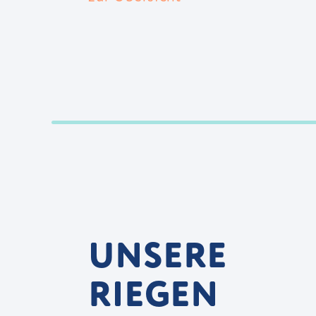
UNSERE
RIEGEN