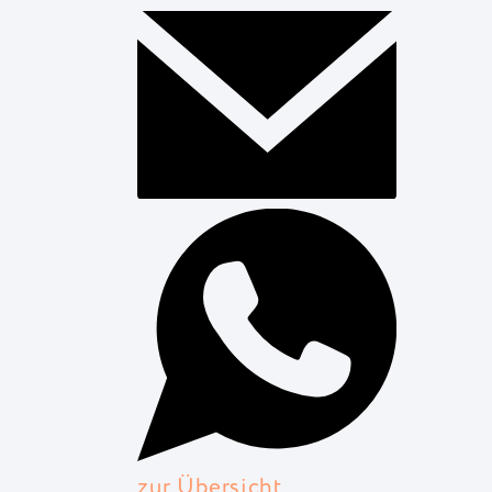
zur Übersicht