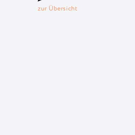
zur Übersicht