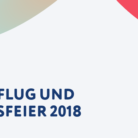
FLUG UND
FEIER 2018