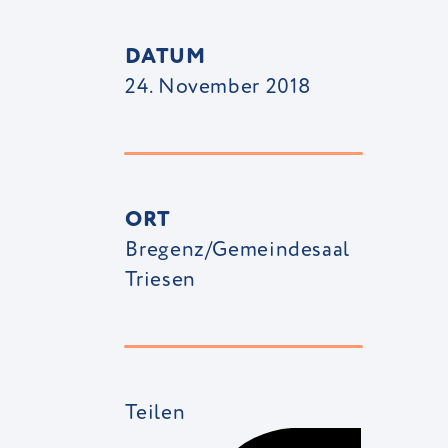
DATUM
24. November 2018
ORT
Bregenz/Gemeindesaal
Triesen
Teilen