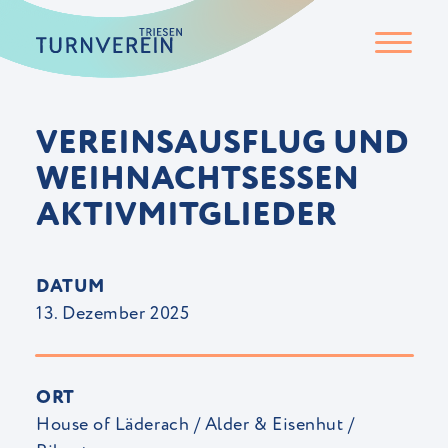
VEREINSAUSFLUG UND
WEIHNACHTSESSEN
AKTIVMITGLIEDER
DATUM
13. Dezember 2025
ORT
House of Läderach / Alder & Eisenhut /