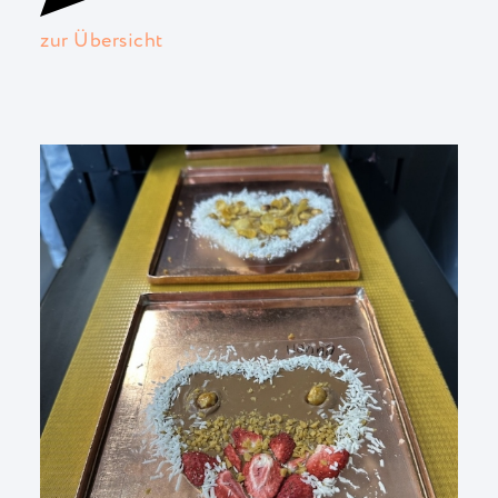
zur Übersicht