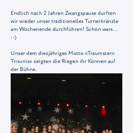
Endlich nach 2 Jahren Zwangspause durften
wir wieder unser traditionelles Turnerkränzle
am Wochenende durchführen! Schön wars...
:-)
Unser dem diesjähriges Motto «Traumstern
Trisunis» zeigten die Riegen ihr Können auf
der Bühne.