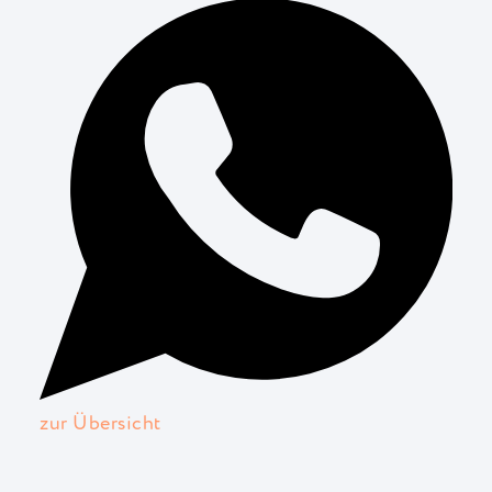
zur Übersicht