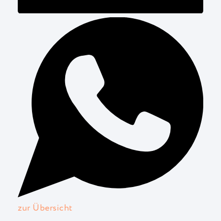
zur Übersicht