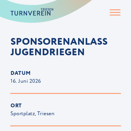
SPONSORENANLASS
JUGENDRIEGEN
DATUM
16. Juni 2026
ORT
Sportplatz, Triesen