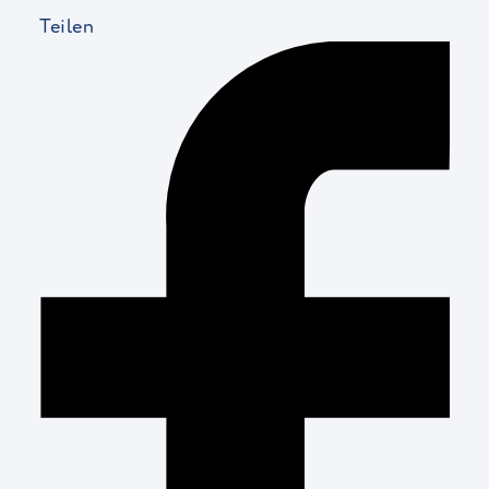
Teilen