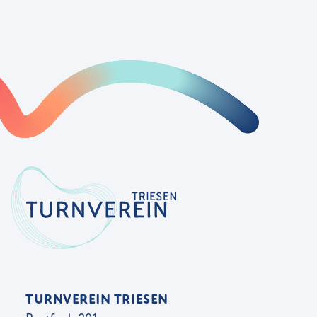
TURNVEREIN TRIESEN