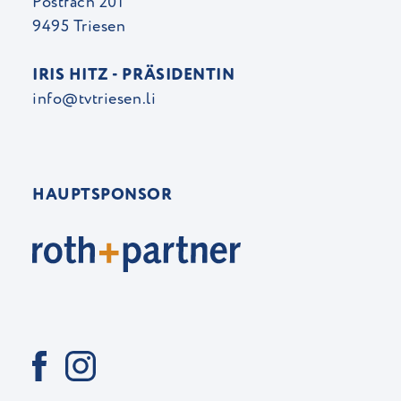
Postfach 201
9495 Triesen
IRIS HITZ - PRÄSIDENTIN
info@tvtriesen.li
HAUPTSPONSOR