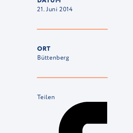
DATUM
21. Juni 2014
ORT
Büttenberg
Teilen