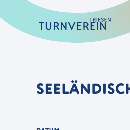
SEELÄNDISCH