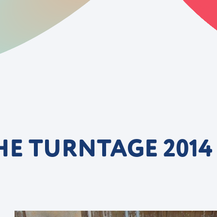
E TURNTAGE 2014