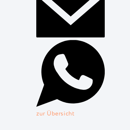
zur Übersicht