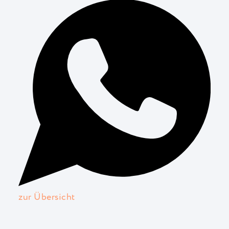
zur Übersicht