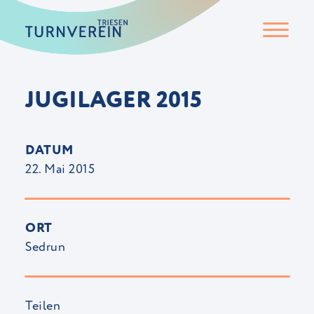
JUGILAGER 2015
DATUM
22. Mai 2015
ORT
Sedrun
Teilen