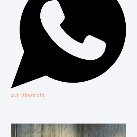
zur Übersicht