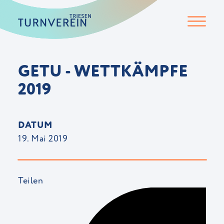
GETU - WETTKÄMPFE
2019
DATUM
19. Mai 2019
Teilen