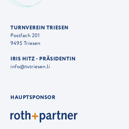
TURNVEREIN TRIESEN
Postfach 201
9495 Triesen
IRIS HITZ - PRÄSIDENTIN
info@tvtriesen.li
HAUPTSPONSOR