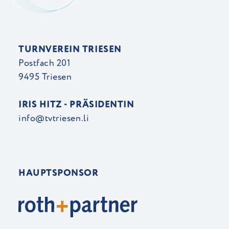
TURNVEREIN TRIESEN
Postfach 201
9495 Triesen
IRIS HITZ - PRÄSIDENTIN
info@tvtriesen.li
HAUPTSPONSOR