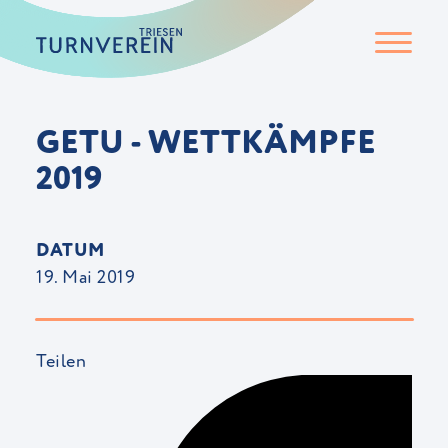
GETU - WETTKÄMPFE
2019
DATUM
19. Mai 2019
Teilen