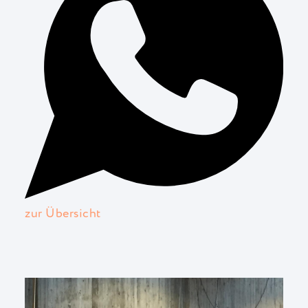
zur Übersicht