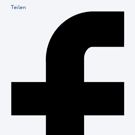
Teilen