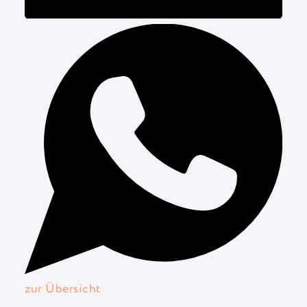
zur Übersicht