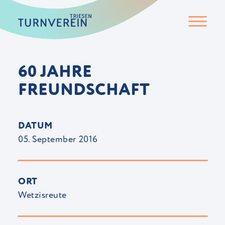
60 JAHRE
FREUNDSCHAFT
DATUM
05. September 2016
ORT
Wetzisreute