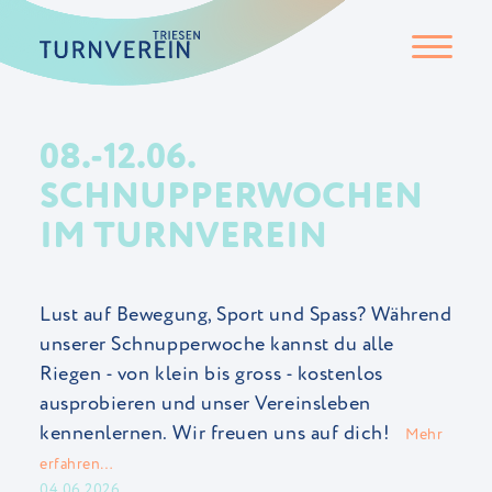
08.-12.06.
SCHNUPPERWOCHEN
IM TURNVEREIN
Lust auf Bewegung, Sport und Spass? Während
unserer Schnupperwoche kannst du alle
Riegen - von klein bis gross - kostenlos
ausprobieren und unser Vereinsleben
kennenlernen. Wir freuen uns auf dich!
Mehr
erfahren…
04.06.2026