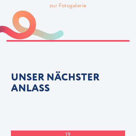
zur Fotogalerie
UNSER NÄCHSTER
ANLASS
19