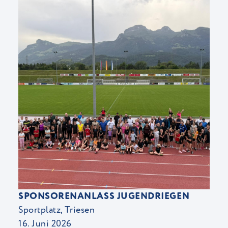
SPONSORENANLASS JUGENDRIEGEN
Sportplatz, Triesen
16. Juni 2026