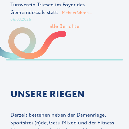
Turnverein Triesen im Foyer des
Gemeindesaals statt.
Mehr erfahren…
06.03.2026
alle Berichte
UNSERE RIEGEN
Derzeit bestehen neben der Damenriege,
Sportsfreu(n)de, Getu Mixed und der Fitness