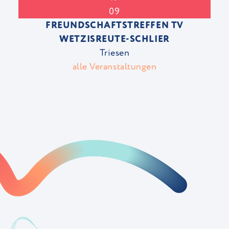
09
FREUNDSCHAFTSTREFFEN TV
WETZISREUTE-SCHLIER
Triesen
alle Veranstaltungen