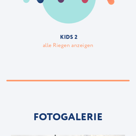
KIDS 2
alle Riegen anzeigen
FOTOGALERIE