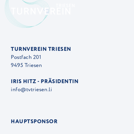
TURNVEREIN TRIESEN
Postfach 201
9495 Triesen
IRIS HITZ - PRÄSIDENTIN
info@tvtriesen.li
HAUPTSPONSOR