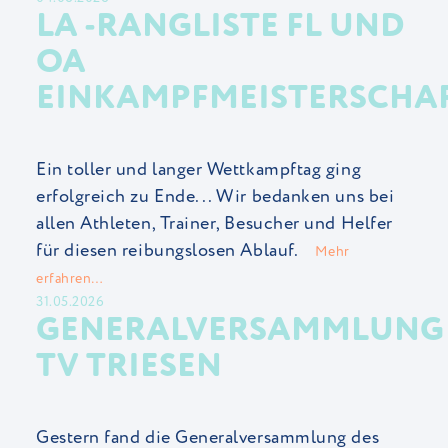
LA -RANGLISTE FL UND
OA
EINKAMPFMEISTERSCHA
Ein toller und langer Wettkampftag ging
erfolgreich zu Ende... Wir bedanken uns bei
allen Athleten, Trainer, Besucher und Helfer
für diesen reibungslosen Ablauf.
Mehr
erfahren…
31.05.2026
GENERALVERSAMMLUNG
TV TRIESEN
Gestern fand die Generalversammlung des