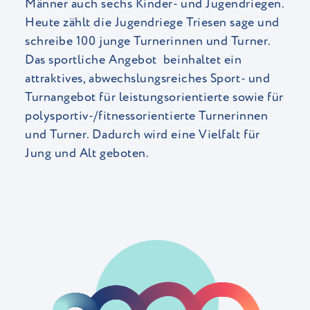
Männer auch sechs Kinder- und Jugendriegen.
Heute zählt die Jugendriege Triesen sage und
schreibe 100 junge Turnerinnen und Turner.
Das sportliche Angebot beinhaltet ein
attraktives, abwechslungsreiches Sport- und
Turnangebot für leistungsorientierte sowie für
polysportiv-/fitnessorientierte Turnerinnen
und Turner. Dadurch wird eine Vielfalt für
Jung und Alt geboten.