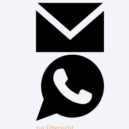
zur Übersicht