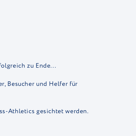
olgreich zu Ende...
er, Besucher und Helfer für
ss-Athletics gesichtet werden.