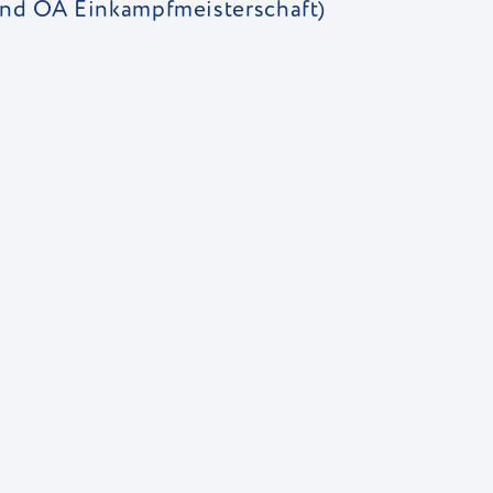
 und OA Einkampfmeisterschaft)