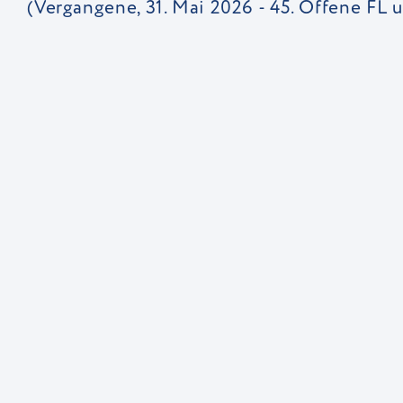
(Vergangene, 31. Mai 2026 - 45. Offene FL