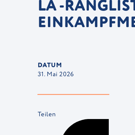
LA -RANGLIS
EINKAMPFME
DATUM
31. Mai 2026
Teilen