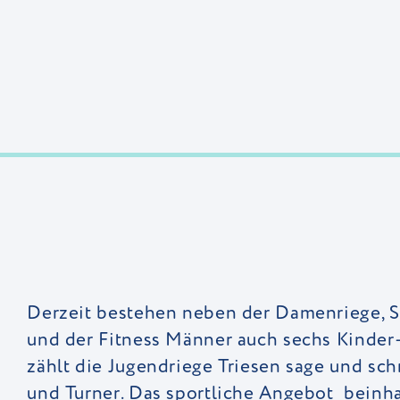
Derzeit bestehen neben der Damenriege, S
und der Fitness Männer auch sechs Kinder
zählt die Jugendriege Triesen sage und sc
und Turner. Das sportliche Angebot beinhalt