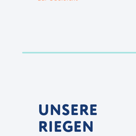
UNSERE
RIEGEN