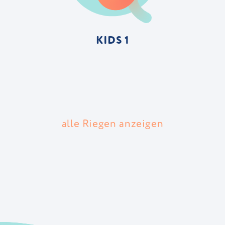
KIDS 1
alle Riegen anzeigen