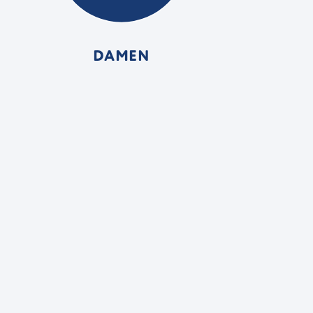
DAMEN